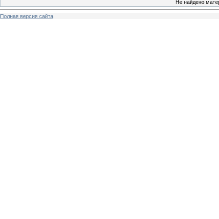
Не найдено мате
Полная версия сайта