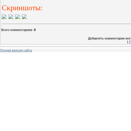
Скриншоты:
Всего комментариев
:
0
Добавлять комментарии могу
[
Р
Полная версия сайта