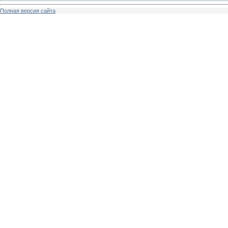
Полная версия сайта