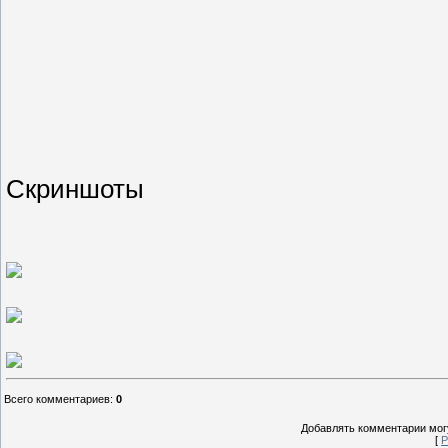
Скриншоты
Всего комментариев
:
0
Добавлять комментарии могу
[
Р