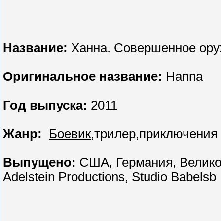
Название:
Ханна. Совершенное ор
Оригинальное название:
Hanna
Год выпуска:
2011
Жанр:
Боевик
,трилер,приключения
Выпущено:
США, Германия, Великобр
Adelstein Productions, Studio Babelsb