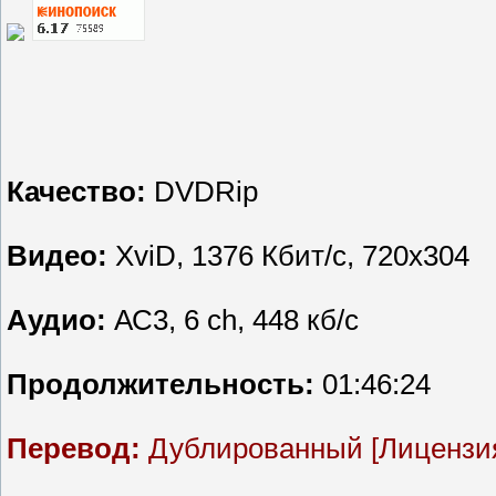
Качество:
DVDRip
Видео:
XviD, 1376 Кбит/с, 720x304
Аудио:
АС3, 6 ch, 448 кб/с
Продолжительность:
01:46:24
Перевод:
Дублированный [Лицензи