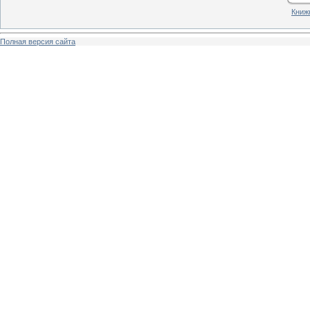
Книжн
Полная версия сайта