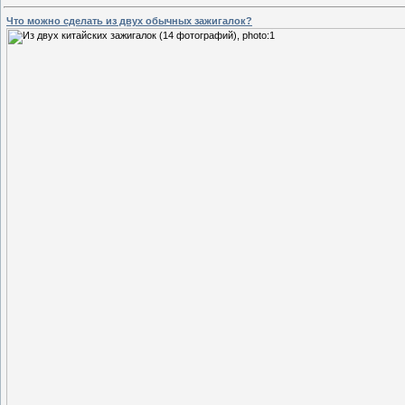
Что можно сделать из двух обычных зажигалок?